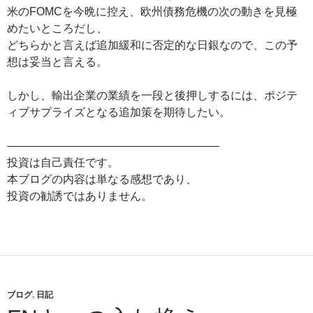
米のFOMCを今晩に控え、欧州債務危機の次の動きを見極
めたいところだし、
どちらかと言えば追加緩和に否定的な日銀なので、この予
想は妥当と言える。
しかし、輸出企業の業績を一段と後押しするには、ポジテ
ィブサプライズとなる追加策を期待したい。
———————————————————
投資は自己責任です。
本ブログの内容は単なる感想であり、
投資の勧誘ではありません。
ブログ
,
日記